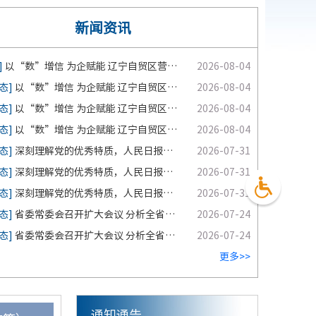
新闻资讯
]
以“数”增信 为企赋能 辽宁自贸区营口片区召开数字化转型融资担保座谈会
2026-08-04
态]
以“数”增信 为企赋能 辽宁自贸区营口片区召开数字化转型融资担保座谈会
2026-08-04
态]
以“数”增信 为企赋能 辽宁自贸区营口片区召开数字化转型融资担保座谈会
2026-08-04
态]
以“数”增信 为企赋能 辽宁自贸区营口片区召开数字化转型融资担保座谈会
2026-08-04
态]
深刻理解党的优秀特质，人民日报刊发系列评论！
2026-07-31
态]
深刻理解党的优秀特质，人民日报刊发系列评论！
2026-07-31
态]
深刻理解党的优秀特质，人民日报刊发系列评论！
2026-07-31
态]
省委常委会召开扩大会议 分析全省上半年经济形势 研究部署下一阶段工作 许昆林主持并讲话
2026-07-24
态]
省委常委会召开扩大会议 分析全省上半年经济形势 研究部署下一阶段工作 许昆林主持并讲话
2026-07-24
更多>>
发展和安全 护航“十五五”新征程
通知通告