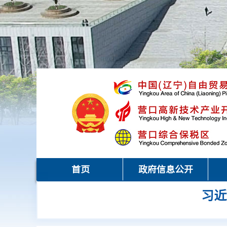
首页
政府信息公开
习近