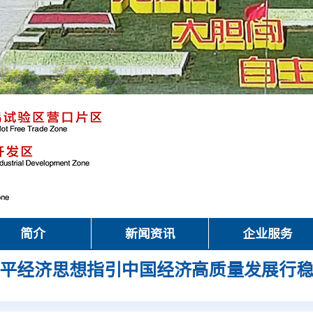
简介
新闻资讯
企业服务
平经济思想指引中国经济高质量发展行